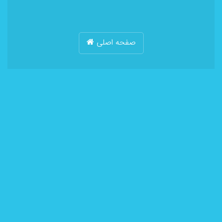
صفحه اصلی