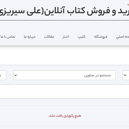
ید و فروش کتاب آنلاین(علی سیریزی
ه اصلي
فروشگاه
کلیپ
اخبار
مقالات
درباره ما
تماس با ما
هیچ رکوردی یافت نشد.