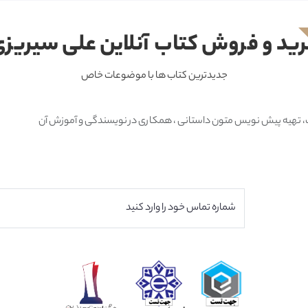
ید و فروش کتاب آنلاین علی سیریز
جدیدترین کتاب ها با موضوعات خاص
متون داستانی ، همکاری در نویسندگی و آموزش آن