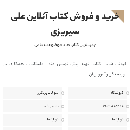
خرید و فروش کتاب آنلاین علی
سیریزی
جدیدترین کتاب ها با موضوعات خاص
فروش آنلاین کتاب، تهیه پیش نویس متون داستانی ، همکاری در
نویسندگی و آموزش آن
فروشگاه
سوالات پرتکرار
09132505640
تماس با ما
درباره ما
درباره ما