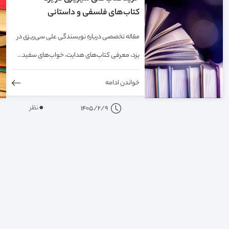
کتاب‌های فلسفی و داستانی
مقاله تخصصی درباره نویسندگی علی سی‌ریزی در
یزد، معرفی کتاب‌های هدایت، خواب‌های سفید...
خواندن ادامه
0
نظر
1405/2/9