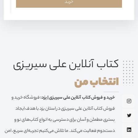
خرید
کتاب آنلاین علی سیریزی
انتخاب من
خرید و فروش کتاب آنلاین علی سیریزی | یزد:
فروشگاه خرید و
فروش کتاب آنلاین علی سیریزی در استان یزد با هدف ایجاد
بستری مطمئن و آسان برای دسترسی به انواع کتاب‌های نو و
دست‌دوم فعالیت می‌کند. ما تلاش می‌کنیم تجربه‌ای سریع، امن