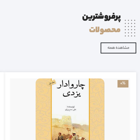
پرفروشترین
محصولات
مشاهده همه
0%