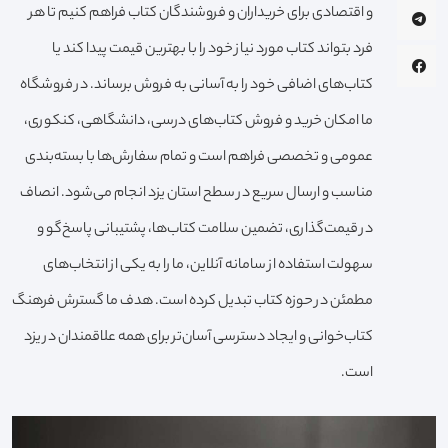
و اقتصادی برای خریداران و فروشندگان کتاب فراهم کنیم تا هر
فرد بتواند کتاب مورد نیاز خود را با بهترین قیمت پیدا کند یا
کتاب‌های اضافی خود را به آسانی به فروش برساند. در فروشگاه
ما امکان خرید و فروش کتاب‌های درسی، دانشگاهی، کنکوری،
عمومی و تخصصی فراهم است و تمام سفارش‌ها با بسته‌بندی
مناسب و ارسال سریع در سطح استان یزد انجام می‌شود. انصاف
در قیمت‌گذاری، تضمین سلامت کتاب‌ها، پشتیبانی پاسخ‌گو و
سهولت استفاده از سامانه آنلاین، ما را به یکی از انتخاب‌های
مطمئن در حوزه کتاب تبدیل کرده است. هدف ما گسترش فرهنگ
کتاب‌خوانی و ایجاد دسترسی آسان‌تر برای همه علاقمندان در یزد
است.