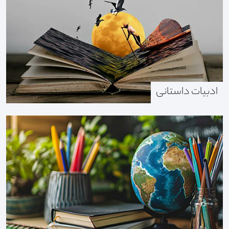
ادبیات داستانی