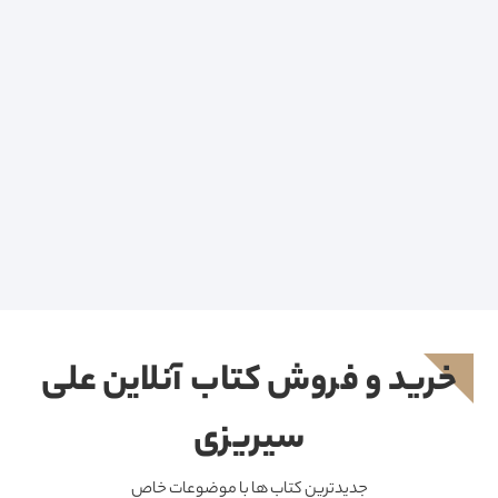
خرید و فروش کتاب آنلاین علی
سیریزی
جدیدترین کتاب ها با موضوعات خاص