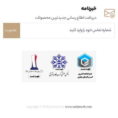
خبرنامه
دریافت اطلاع رسانی جدیدترین محصولات
عضویت
copyright © 2026 powered by
www.rashinweb.com