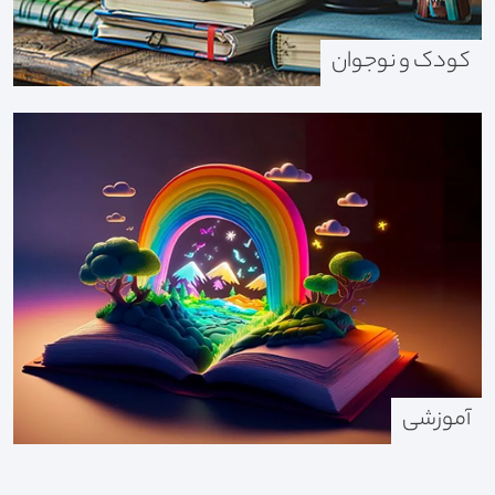
کودک و نوجوان
آموزشی