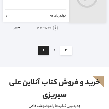
خواندن ادامه
0
نظر
1404/9/30
1
2
3
خرید و فروش کتاب آنلاین علی
سیریزی
جدیدترین کتاب ها با موضوعات خاص