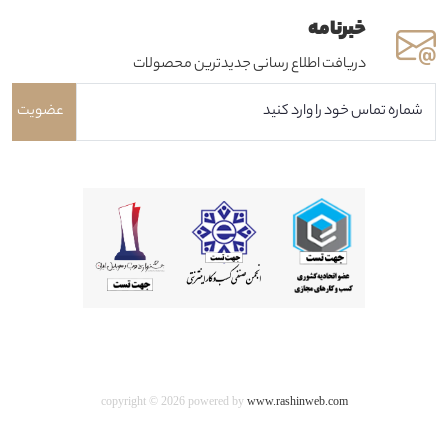
خبرنامه
دریافت اطلاع رسانی جدیدترین محصولات
عضویت
copyright © 2026 powered by
www.rashinweb.com