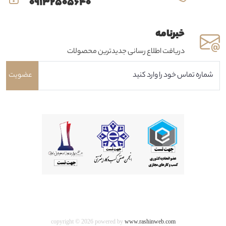
09132505640
خبرنامه
دریافت اطلاع رسانی جدیدترین محصولات
عضویت
copyright © 2026 powered by
www.rashinweb.com