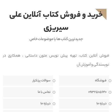
خرید و فروش کتاب آنلاین علی
سیریزی
جدیدترین کتاب ها با موضوعات خاص
فروش آنلاین کتاب، تهیه پیش نویس متون داستانی ، همکاری در
نویسندگی و آموزش آن
فروشگاه
سوالات پرتکرار
09132505640
تماس با ما
درباره ما
درباره ما