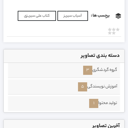
برچسب ها :
آسیاب سیریز
کتاب علی سیریزی
دسته بندی تصاویر
گروه گردشگری
3
آموزش نویسندگی
5
تولید محتوا
1
آخرین تصاویر