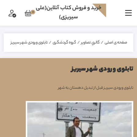
خرید و فروش کتاب آنلاین(علی
0
سیریزی)
صفحه ی اصلی
/
گالري تصاوير
/
گروه گردشگری
/
تابلوی ورودی شهر سیریز
تابلوی ورودی شهر سیریز
تابلوی ورودی سیریز قبل از تبدیل دهستان به شهر