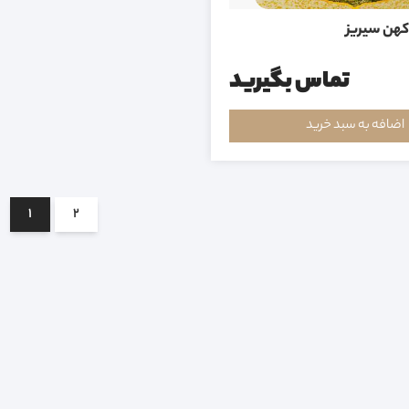
کهن سیریز
تماس بگیرید
اضافه به سبد خرید
1
2