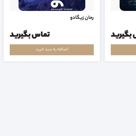
رمان زیگادو
بگیرید
تماس بگیرید
اضافه به سبد خرید