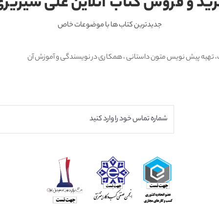
ید و فروش کتاب آنلاین علی سیریز
جدیدترین کتاب ها با موضوعات خاص
متون داستانی ، همکاری در نویسندگی و آموزش آن