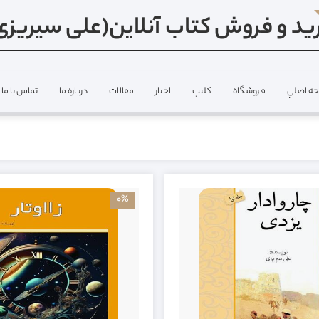
ید و فروش کتاب آنلاین(علی سیریزی
ه اصلي
فروشگاه
کلیپ
اخبار
مقالات
درباره ما
تماس با ما
0%