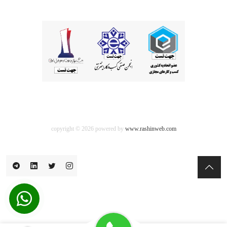
copyright © 2026 powered by
www.rashinweb.com