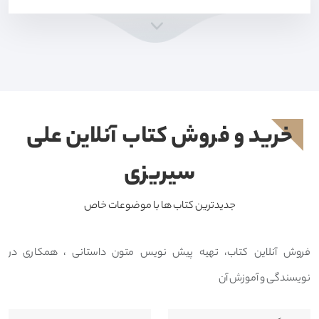
خرید و فروش کتاب آنلاین علی
سیریزی
جدیدترین کتاب ها با موضوعات خاص
فروش آنلاین کتاب، تهیه پیش نویس متون داستانی ، همکاری در
نویسندگی و آموزش آن