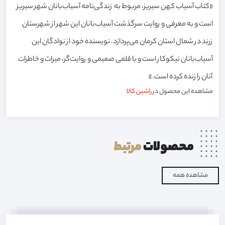
«کتاب آسیاب کهن سیریز، مربوط به زندگی‌نامه آسیاب‌بانان شهر سیریز
است و به معرفی و روایت سرگذشت آسیاب‌بانان این شهر از شهرستان
زرند در شمال استان کرمان می‌پردازد. نویسنده خود از نوادگان این
آسیاب‌بانان نیکوکار است و با قلمی صمیمی و روایت‌گر، میراث و خاطرات
آنان را زنده کرده است.»
مشاهده این محصول در
راشین کالا
محصولات
مرتبط
مشاهده همه