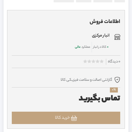
اطلاعات فروش
انبار مرکزی
0
کالا در انبار
عملکرد
عالی
0 دیدگاه
گارانتی اصالت و سلامت فیزیکی کالا
0%
تماس بگیرید
خرید کالا