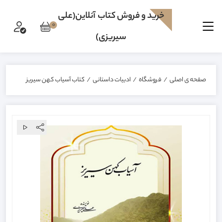
خرید و فروش کتاب آنلاین(علی
0
سیریزی)
صفحه ی اصلی
/
فروشگاه
/
ادبیات داستانی
/
کتاب آسیاب کهن سیریز