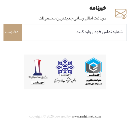
خبرنامه
دریافت اطلاع رسانی جدیدترین محصولات
عضویت
copyright © 2026 powered by
www.rashinweb.com