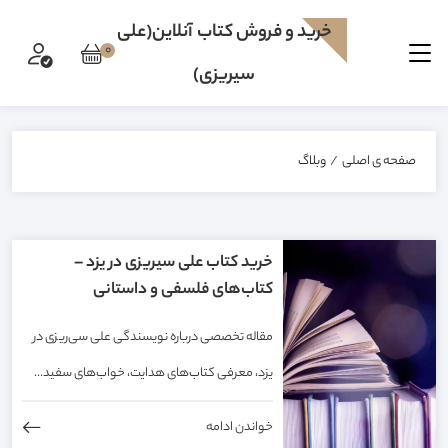
خرید و فروش کتاب آنلاین(علی
0
سیریزی)
صفحه ی اصلی
/
وبلاگ
خرید کتاب علی سیریزی در یزد –
کتاب‌های فلسفی و داستانی
مقاله تخصصی درباره نویسندگی علی سی‌ریزی در
یزد، معرفی کتاب‌های هدایت، خواب‌های سفید...
خواندن ادامه