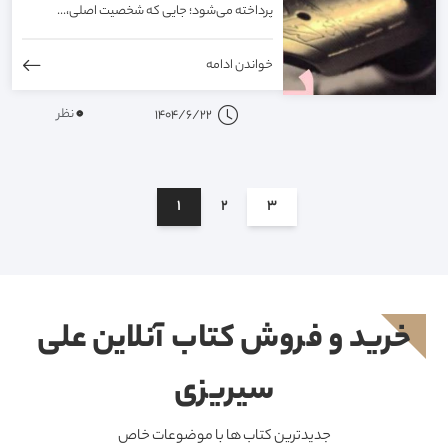
پرداخته می‌شود؛ جایی که شخصیت اصلی،...
خواندن ادامه
0
نظر
1404/6/22
1
2
3
خرید و فروش کتاب آنلاین علی
سیریزی
جدیدترین کتاب ها با موضوعات خاص