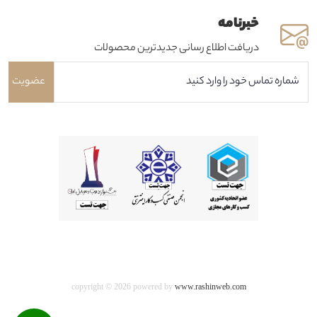
خبرنامه
دریافت اطلاع رسانی جدیدترین محصولات
عضویت
copyright © 2026 powered by
www.rashinweb.com