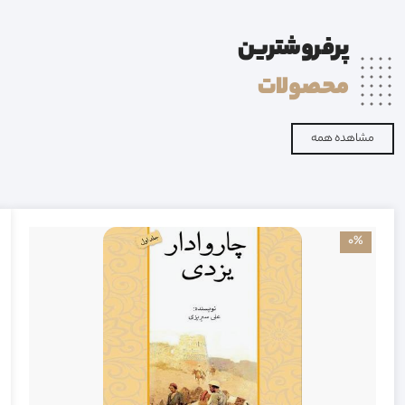
پرفروشترین
محصولات
مشاهده همه
0%