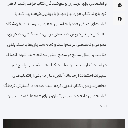
و اقتصادی برای خریداران و فروشندگان کتاب فراهم کنیم تا هر
فرد بتواند کتاب مورد نیاز خود را با بهترین قیمت پیدا کند یا
کتاب‌های اضافی خود را به آسانی به فروش برساند. در فروشگاه
ما امکان خرید و فروش کتاب‌های درسی، دانشگاهی، کنکوری،
عمومی و تخصصی فراهم است و تمام سفارش‌ها با بسته‌بندی
مناسب و ارسال سریع در سطح استان یزد انجام می‌شود. انصاف
در قیمت‌گذاری، تضمین سلامت کتاب‌ها، پشتیبانی پاسخ‌گو و
سهولت استفاده از سامانه آنلاین، ما را به یکی از انتخاب‌های
مطمئن در حوزه کتاب تبدیل کرده است. هدف ما گسترش فرهنگ
کتاب‌خوانی و ایجاد دسترسی آسان‌تر برای همه علاقمندان در یزد
است.