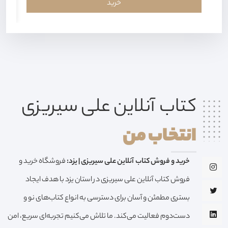
خرید
کتاب آنلاین علی سیریزی
انتخاب من
خرید و فروش کتاب آنلاین علی سیریزی | یزد:
فروشگاه خرید و
فروش کتاب آنلاین علی سیریزی در استان یزد با هدف ایجاد
بستری مطمئن و آسان برای دسترسی به انواع کتاب‌های نو و
دست‌دوم فعالیت می‌کند. ما تلاش می‌کنیم تجربه‌ای سریع، امن