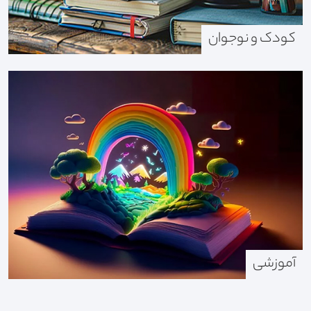
کودک و نوجوان
آموزشی