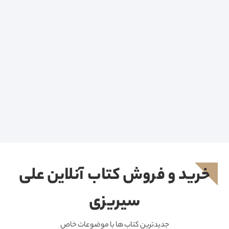
خرید و فروش کتاب آنلاین علی
سیریزی
جدیدترین کتاب ها با موضوعات خاص