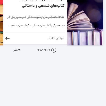
کتاب‌های فلسفی و داستانی
مقاله تخصصی درباره نویسندگی علی سی‌ریزی در
یزد، معرفی کتاب‌های هدایت، خواب‌های سفید...
خواندن ادامه
0
نظر
1405/2/9