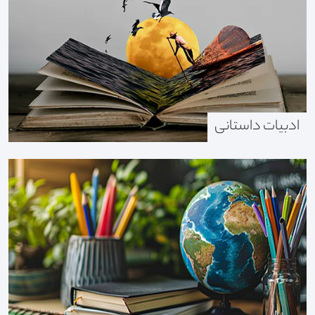
ادبیات داستانی